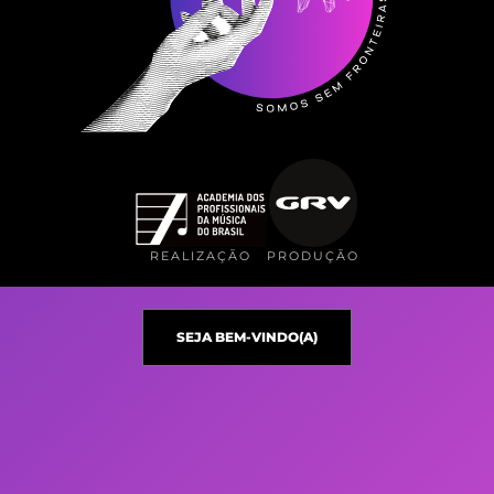
REALIZAÇÃO
PRODUÇÃO
SEJA BEM-VINDO(A)